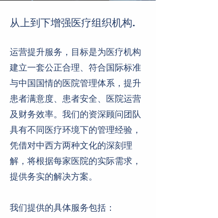
从上到下增强医疗组织机构.
运营提升服务，目标是为医疗机构
建立一套公正合理、符合国际标准
与中国国情的医院管理体系，提升
患者满意度、患者安全、医院运营
及财务效率。我们的资深顾问团队
具有不同医疗环境下的管理经验，
凭借对中西方两种文化的深刻理
解，将根据每家医院的实际需求，
提供务实的解决方案。
我们提供的具体服务包括：