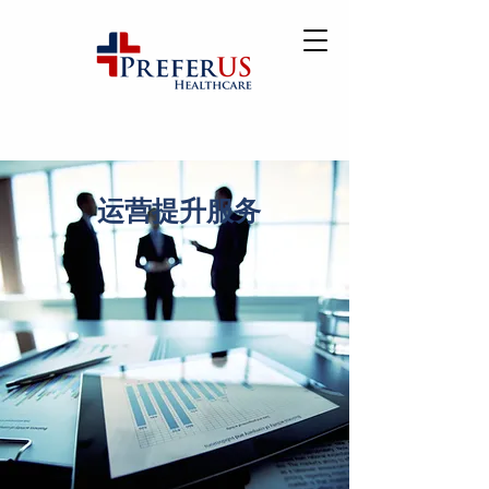
运营提升服务